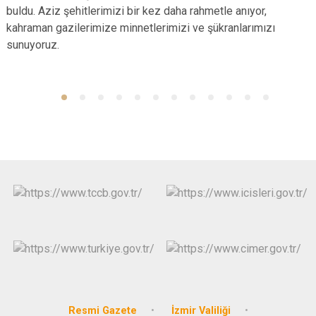
buldu. Aziz şehitlerimizi bir kez daha rahmetle anıyor,
kahraman gazilerimize minnetlerimizi ve şükranlarımızı
sunuyoruz.
Resmi Gazete
İzmir Valiliği