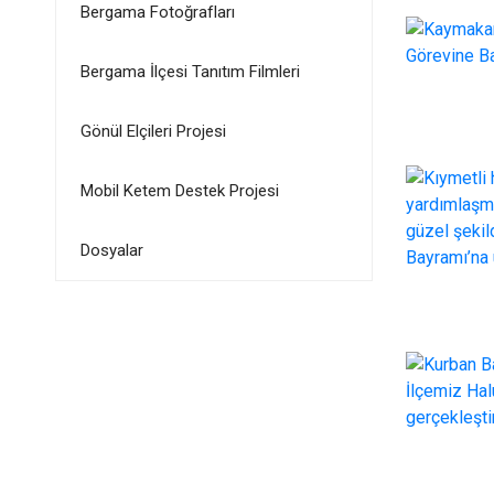
Bergama Fotoğrafları
Bergama İlçesi Tanıtım Filmleri
Gönül Elçileri Projesi
Mobil Ketem Destek Projesi
Dosyalar